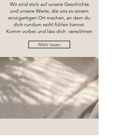
Wir sind stolz auf unsere Geschichte
und unsere Werte, die uns zu einem
einzigartigen Ort machen, an dem du
dich rundum wohl fühlen kannst.
Komm vorbei und lass dich verwöhnen
Mehr lesen