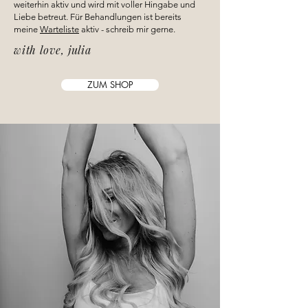
weiterhin aktiv und wird mit voller Hingabe und
Liebe betreut. Für Behandlungen ist bereits
meine
Warteliste
aktiv - schreib mir gerne.
with love, julia
ZUM SHOP