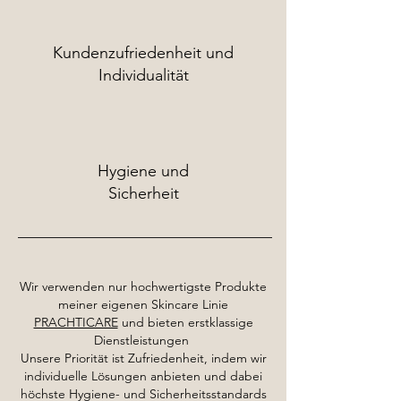
Kundenzufriedenheit und
Individualität
Hygiene und
Sicherheit
Wir verwenden nur hochwertigste Produkte
meiner eigenen Skincare Linie
PRACHTICARE
und bieten erstklassige
Dienstleistungen
Unsere Priorität ist Zufriedenheit, indem wir
individuelle Lösungen anbieten und dabei
höchste Hygiene- und Sicherheitsstandards