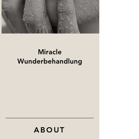
BELIEBT
Miracle
Wunderbehandlung
ABOUT