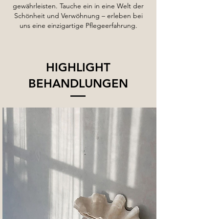
gewährleisten. Tauche ein in eine Welt der
Schönheit und Verwöhnung – erleben bei
uns eine einzigartige Pflegeerfahrung.
HIGHLIGHT
BEHANDLUNGEN