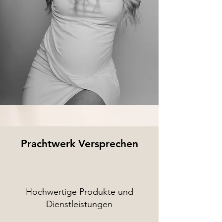
Prachtwerk Versprechen
Hochwertige Produkte und
Dienstleistungen