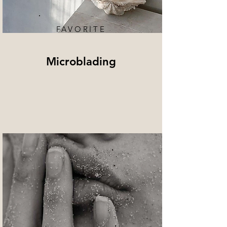
FAVORITE
Microblading